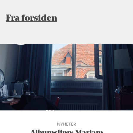
Fra forsiden
NYHETER