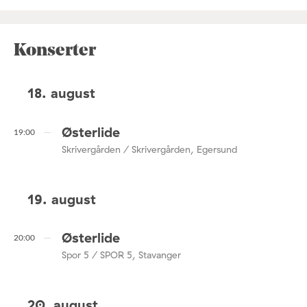
Konserter
18. august
Østerlide
19:00
Skrivergården / Skrivergården, Egersund
19. august
Østerlide
20:00
Spor 5 / SPOR 5, Stavanger
20. august