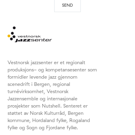
Vestnorsk jazzsenter er et regionalt
produksjons- og kompetansesenter som
formidler levende jazz gjennom
scenedrift i Bergen, regional
turnévirksomhet, Vestnorsk
Jazzensemble og internasjonale
prosjekter som Nutshell. Senteret er
støttet av Norsk Kulturråd, Bergen
kommune, Hordaland fylke, Rogaland
fylke og Sogn og Fjordane fylke.