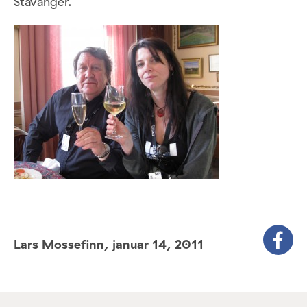
Stavanger.
Lars Mossefinn,
januar 14, 2011