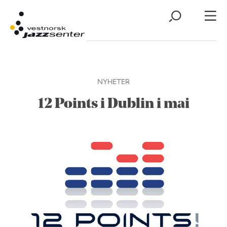
NYHETER
12 Points i Dublin i mai