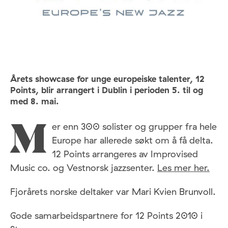
Årets showcase for unge europeiske talenter, 12
Points, blir arrangert i Dublin i perioden 5. til og
med 8. mai.
er enn 300 solister og grupper fra hele
M
Europe har allerede søkt om å få delta.
12 Points arrangeres av Improvised
Music co. og Vestnorsk jazzsenter.
Les mer her.
Fjorårets norske deltaker var Mari Kvien Brunvoll.
Gode samarbeidspartnere for 12 Points 2010 i