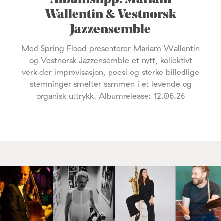
Albumslipp: Mariam
Wallentin & Vestnorsk
Jazzensemble
Med Spring Flood presenterer Mariam Wallentin
og Vestnorsk Jazzensemble et nytt, kollektivt
verk der improvisasjon, poesi og sterke billedlige
stemninger smelter sammen i et levende og
organisk uttrykk. Albumrelease: 12.06.26