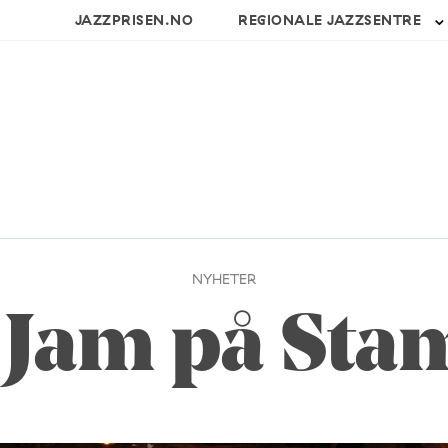
JAZZPRISEN.NO
REGIONALE JAZZSENTRE
NYHETER
 Jam på Sta