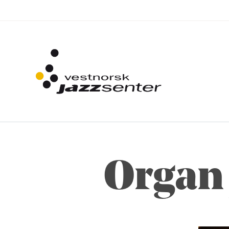
Organ