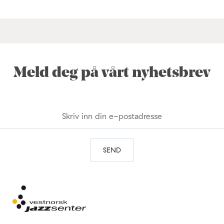
Meld deg på vårt nyhetsbrev