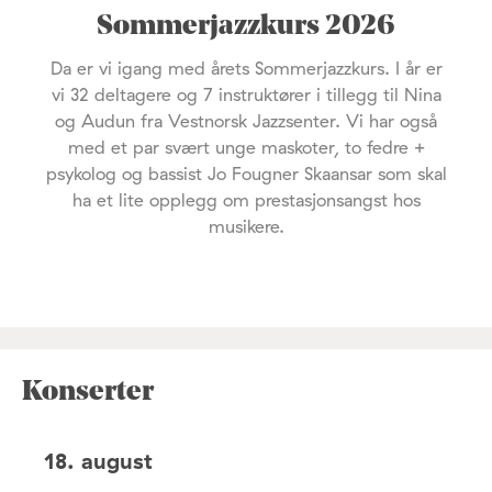
Sommerjazzkurs 2026
Da er vi igang med årets Sommerjazzkurs. I år er
vi 32 deltagere og 7 instruktører i tillegg til Nina
og Audun fra Vestnorsk Jazzsenter. Vi har også
med et par svært unge maskoter, to fedre +
psykolog og bassist Jo Fougner Skaansar som skal
ha et lite opplegg om prestasjonsangst hos
musikere.
Konserter
18. august