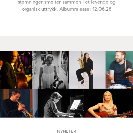
stemninger smelter sammen i et levende og
organisk uttrykk. Albumrelease: 12.06.26
NYHETER