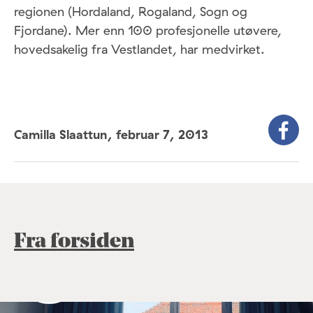
regionen (Hordaland, Rogaland, Sogn og
Fjordane). Mer enn 100 profesjonelle utøvere,
hovedsakelig fra Vestlandet, har medvirket.
Camilla Slaattun,
februar 7, 2013
Fra forsiden