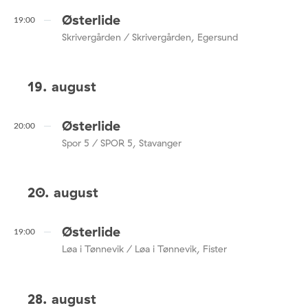
Østerlide
19:00
Skrivergården / Skrivergården, Egersund
19. august
Østerlide
20:00
Spor 5 / SPOR 5, Stavanger
20. august
Østerlide
19:00
Løa i Tønnevik / Løa i Tønnevik, Fister
28. august