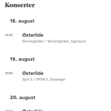
Konserter
18. august
Østerlide
19:00
Skrivergården / Skrivergården, Egersund
19. august
Østerlide
20:00
Spor 5 / SPOR 5, Stavanger
20. august