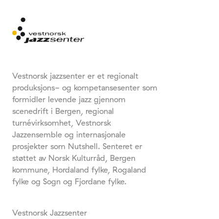
Vestnorsk jazzsenter er et regionalt
produksjons- og kompetansesenter som
formidler levende jazz gjennom
scenedrift i Bergen, regional
turnévirksomhet, Vestnorsk
Jazzensemble og internasjonale
prosjekter som Nutshell. Senteret er
støttet av Norsk Kulturråd, Bergen
kommune, Hordaland fylke, Rogaland
fylke og Sogn og Fjordane fylke.
Vestnorsk Jazzsenter