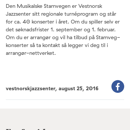
Den Musikalske Stamvegen er Vestnorsk
Jazzsenter sitt regionale turnéprogram og står
for ca. 40 konserter i året. Om du spiller selv er
det søknadsfrister 1. september og 1. februar.
Om du er arrangør og vil ha tilbud på Stamveg-
konserter så ta kontakt så legger vi deg til i
arrangør-nettverket.
vestnorskjazzsenter,
august 25, 2016