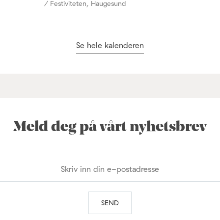
/ Festiviteten, Haugesund
Se hele kalenderen
Meld deg på vårt nyhetsbrev