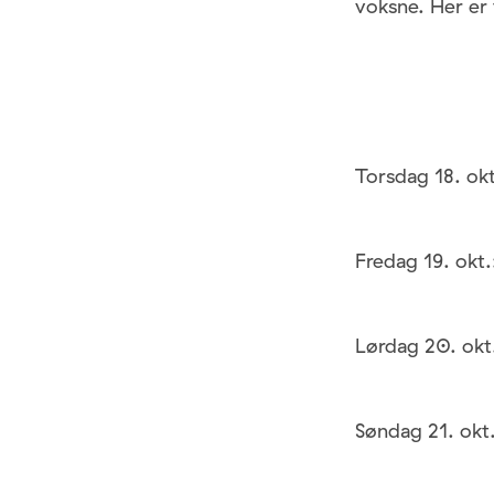
voksne. Her er 
Torsdag 18. ok
Fredag 19. okt
Lørdag 20. okt
Søndag 21. okt