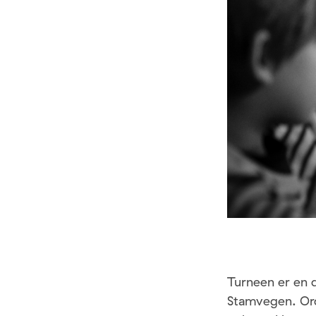
Turneen er en 
Stamvegen. Ord