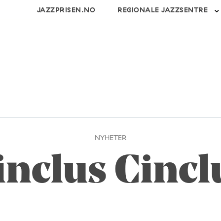
JAZZPRISEN.NO
REGIONALE JAZZSENTRE
NYHETER
inclus Cincl