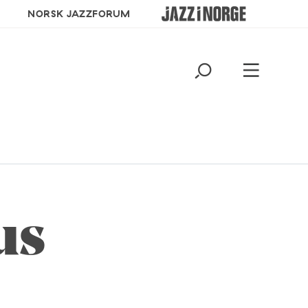
NORSK JAZZFORUM
us