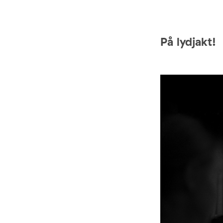
På lydjakt!