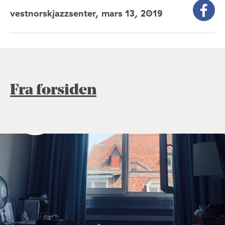
vestnorskjazzsenter,
mars 13, 2019
Fra forsiden