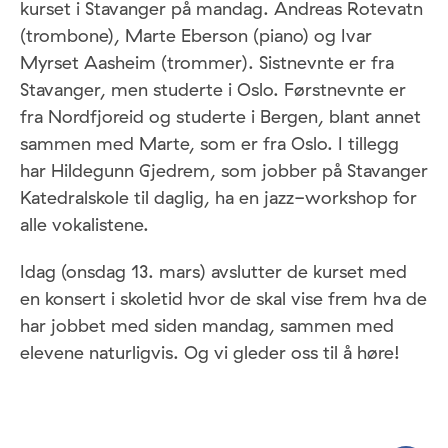
kurset i Stavanger på mandag. Andreas Rotevatn
(trombone), Marte Eberson (piano) og Ivar
Myrset Aasheim (trommer). Sistnevnte er fra
Stavanger, men studerte i Oslo. Førstnevnte er
fra Nordfjoreid og studerte i Bergen, blant annet
sammen med Marte, som er fra Oslo. I tillegg
har Hildegunn Gjedrem, som jobber på Stavanger
Katedralskole til daglig, ha en jazz-workshop for
alle vokalistene.
Idag (onsdag 13. mars) avslutter de kurset med
en konsert i skoletid hvor de skal vise frem hva de
har jobbet med siden mandag, sammen med
elevene naturligvis. Og vi gleder oss til å høre!