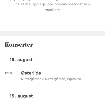
ha et lite opplegg om prestasjonsangst hos
musikere.
Konserter
18. august
Østerlide
19:00
Skrivergården / Skrivergården, Egersund
19. august