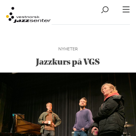
NYHETER
Jazzkurs på VGS