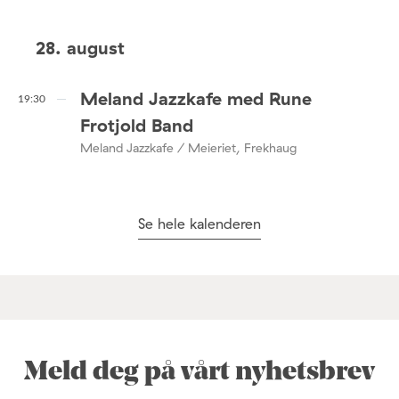
28. august
Meland Jazzkafe med Rune
19:30
Frotjold Band
Meland Jazzkafe / Meieriet, Frekhaug
Se hele kalenderen
Meld deg på vårt nyhetsbrev