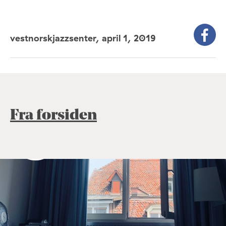
vestnorskjazzsenter,
april 1, 2019
Fra forsiden