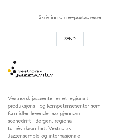
Vestnorsk jazzsenter er et regionalt
produksjons- og kompetansesenter som
formidler levende jazz gjennom
scenedrift i Bergen, regional
turnévirksomhet, Vestnorsk
Jazzensemble og internasjonale