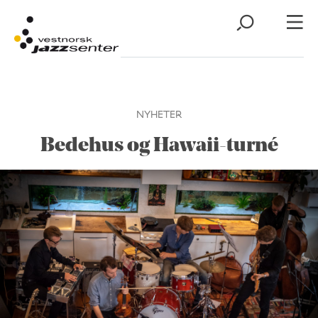
NYHETER
Bedehus og Hawaii-turné