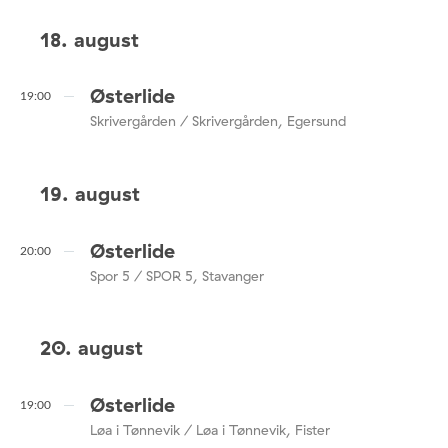
18. august
Østerlide
19:00
Skrivergården / Skrivergården, Egersund
19. august
Østerlide
20:00
Spor 5 / SPOR 5, Stavanger
20. august
Østerlide
19:00
Løa i Tønnevik / Løa i Tønnevik, Fister