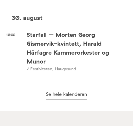
30. august
Starfall – Morten Georg
18:00
Gismervik-kvintett, Harald
Hårfagre Kammerorkester og
Munor
/ Festiviteten, Haugesund
Se hele kalenderen