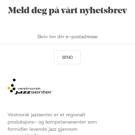
Meld deg på vårt nyhetsbrev
Vestnorsk jazzsenter er et regionalt
produksjons- og kompetansesenter som
formidler levende jazz gjennom