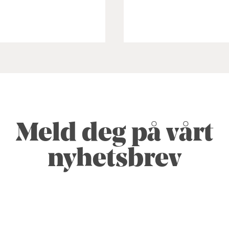
Meld deg på vårt
nyhetsbrev