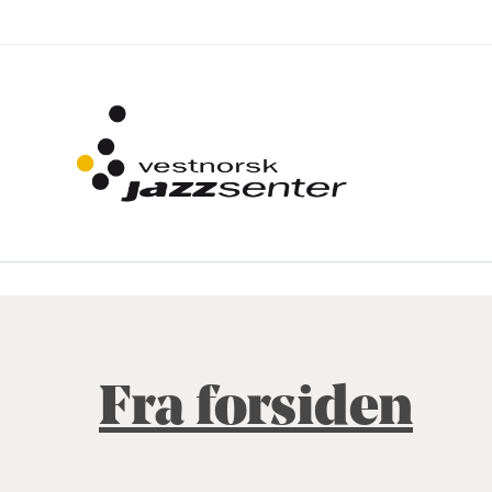
Fra forsiden