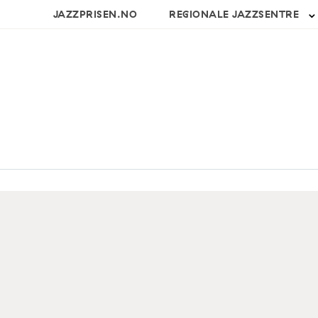
JAZZPRISEN.NO
REGIONALE JAZZSENTRE