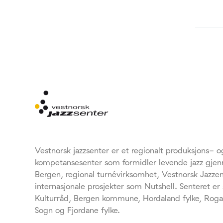
Vestnorsk jazzsenter er et regionalt produksjons- o
kompetansesenter som formidler levende jazz gjen
Bergen, regional turnévirksomhet, Vestnorsk Jazz
internasjonale prosjekter som Nutshell. Senteret er 
Kulturråd, Bergen kommune, Hordaland fylke, Roga
Sogn og Fjordane fylke.