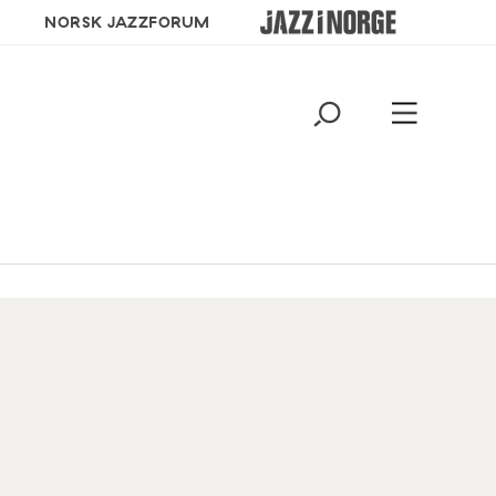
NORSK JAZZFORUM